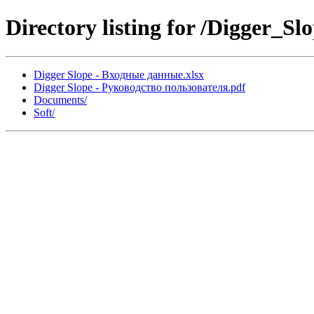
Directory listing for /Digger_Slo
Digger Slope - Входные данные.xlsx
Digger Slope - Руководство пользователя.pdf
Documents/
Soft/